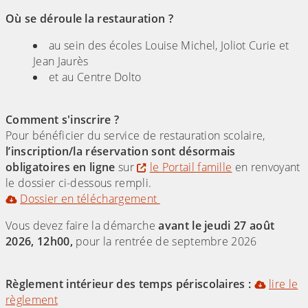
Où se déroule la restauration ?
au sein des écoles Louise Michel, Joliot Curie et
Jean Jaurès
et au Centre Dolto
Comment s'inscrire ?
Pour bénéficier du service de restauration scolaire,
l’inscription/la réservation sont désormais
obligatoires en ligne
sur
le Portail famille
en renvoyant
le dossier ci-dessous rempli.
Dossier en téléchargement
Vous devez faire la démarche
avant le jeudi 27 août
2026, 12h00,
pour la rentrée de septembre 2026
Règlement intérieur des temps périscolaires :
lire le
règlement