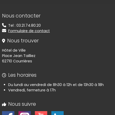
Informations de contact
Nous contacter
Tel : 03.21.74.80.20
Formulaire de contact
Nous trouver
Hôtel de Ville
Place Jean Tailliez
62710 Courrières
Les horaires
Du lundi au vendredi de 8h30 à 12h et de 13h30 à 18h
Vendredi, fermeture à 17h
Nous suivre