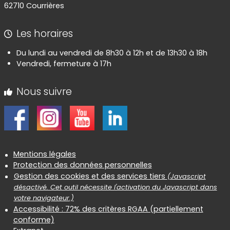
62710 Courrières
Les horaires
Du lundi au vendredi de 8h30 à 12h et de 13h30 à 18h
Vendredi, fermeture à 17h
Nous suivre
Informations réglementaires
Mentions légales
Protection des données personnelles
Gestion des cookies et des services tiers
(Javascript
désactivé. Cet outil nécessite l'activation du Javascript dans
votre navigateur.)
Accessibilité : 72% des critères RGAA (partiellement
conforme)