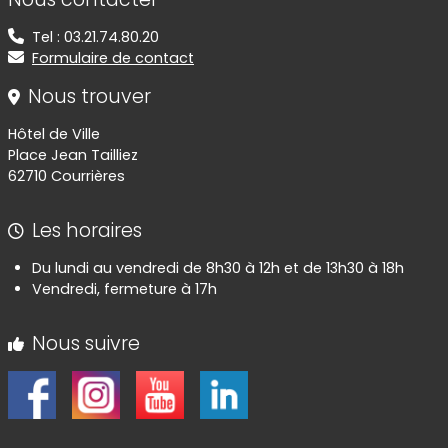
Tel : 03.21.74.80.20
Formulaire de contact
Nous trouver
Hôtel de Ville
Place Jean Tailliez
62710 Courrières
Les horaires
Du lundi au vendredi de 8h30 à 12h et de 13h30 à 18h
Vendredi, fermeture à 17h
Nous suivre