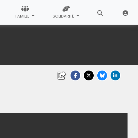
FAMILLE
SOLIDARITÉ