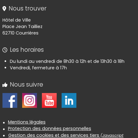
Nous trouver
Hôtel de Ville
Place Jean Tailliez
62710 Courrières
Les horaires
Du lundi au vendredi de 8h30 à 12h et de 13h30 à 18h
Vendredi, fermeture à 17h
Nous suivre
Informations réglementaires
Mentions légales
Protection des données personnelles
Gestion des cookies et des services tiers
(Javascript