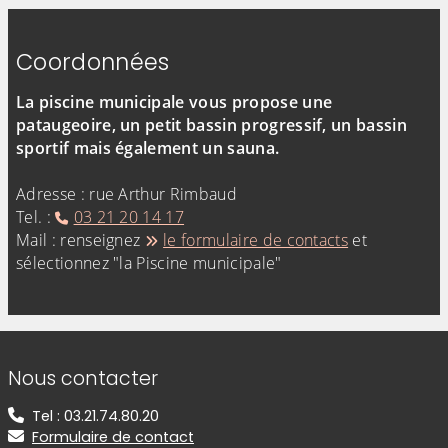
Coordonnées
La piscine municipale vous propose une
pataugeoire, un petit bassin progressif, un bassin
sportif mais également un sauna.
Adresse : rue Arthur Rimbaud
Tel. :
03 21 20 14 17
Mail : renseignez
le formulaire de contacts
et
sélectionnez "la Piscine municipale"
Informations de contact
Nous contacter
Tel : 03.21.74.80.20
Formulaire de contact