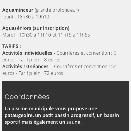
Aquaminceur
(grande profondeur)
Jeudi : 18h30 à 19h10
Aquaséniors (sur inscription)
Mardi : 10h30 à 11h10 et 11h15 à 11h55
TARIFS :
Activités individuelles -
Courrières et convention : 6
euros - Tarif plein : 8 euros
Activités 10 séances -
Courrières et convention : 54
euros - Tarif plein : 72 euros
Coordonnées
La piscine municipale vous propose une
pataugeoire, un petit bassin progressif, un bassin
sportif mais également un sauna.