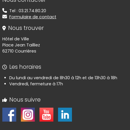
Tel : 03.21.74.80.20
Formulaire de contact
Nous trouver
Hôtel de Ville
Place Jean Tailliez
62710 Courrières
Les horaires
Du lundi au vendredi de 8h30 à 12h et de 13h30 à 18h
Vendredi, fermeture à 17h
Nous suivre