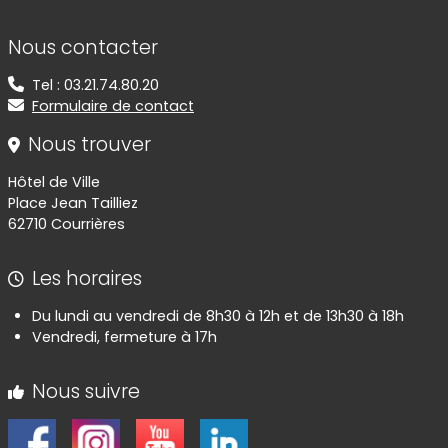
Informations de contact
Nous contacter
Tel : 03.21.74.80.20
Formulaire de contact
Nous trouver
Hôtel de Ville
Place Jean Tailliez
62710 Courrières
Les horaires
Du lundi au vendredi de 8h30 à 12h et de 13h30 à 18h
Vendredi, fermeture à 17h
Nous suivre