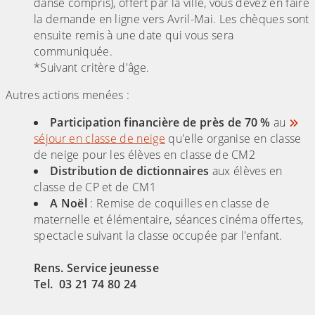
danse compris), offert par la ville, vous devez en faire
la demande en ligne vers Avril-Mai. Les chèques sont
ensuite remis à une date qui vous sera
communiquée.
*Suivant critère d'âge.
Autres actions menées :
Participation financière de près de 70 %
au
séjour en classe de neige
qu'elle organise en classe
de neige pour les élèves en classe de CM2
Distribution de dictionnaires
aux élèves en
classe de CP et de CM1
A Noël
: Remise de coquilles en classe de
maternelle et élémentaire, séances cinéma offertes,
spectacle suivant la classe occupée par l'enfant.
Rens. Service jeunesse
Tel. 03 21 74 80 24