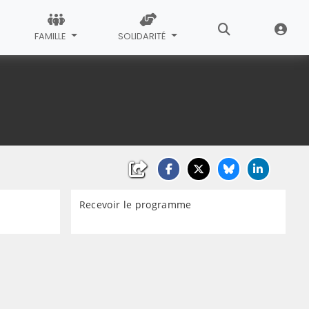
FAMILLE
SOLIDARITÉ
Recevoir le programme