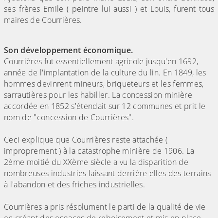
ses frères Emile ( peintre lui aussi ) et Louis, furent tous
maires de Courrières.
Son développement économique.
Courrières fut essentiellement agricole jusqu'en 1692,
année de l'implantation de la culture du lin. En 1849, les
hommes devinrent mineurs, briqueteurs et les femmes,
sarrautières pour les habiller. La concession minière
accordée en 1852 s'étendait sur 12 communes et prit le
nom de "concession de Courrières".
Ceci explique que Courrières reste attachée (
improprement ) à la catastrophe minière de 1906. La
2ème moitié du XXème siècle a vu la disparition de
nombreuses industries laissant derrière elles des terrains
à l'abandon et des friches industrielles.
Courrières a pris résolument le parti de la qualité de vie