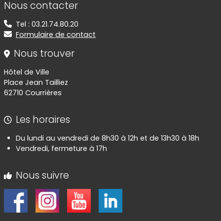
Nous contacter
Tel : 03.21.74.80.20
Formulaire de contact
Nous trouver
Hôtel de Ville
Place Jean Tailliez
62710 Courrières
Les horaires
Du lundi au vendredi de 8h30 à 12h et de 13h30 à 18h
Vendredi, fermeture à 17h
Nous suivre