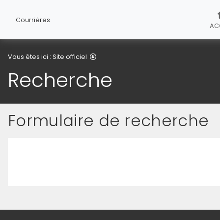
Courrières
AC
Recherche
Vous êtes ici :
Site officiel
Recherche
Formulaire de recherche
Saisissez votre recherche