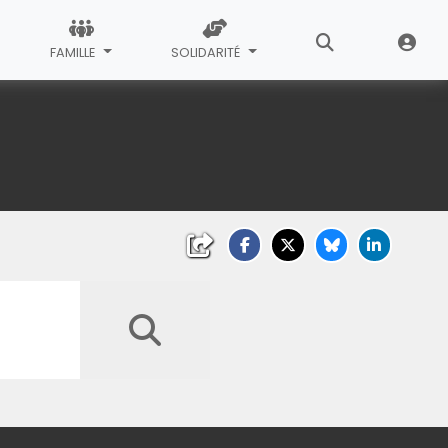
FAMILLE
SOLIDARITÉ
Lancer la recherche