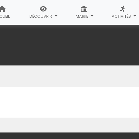
CUEIL
DÉCOUVRIR
MAIRIE
ACTIVITÉS