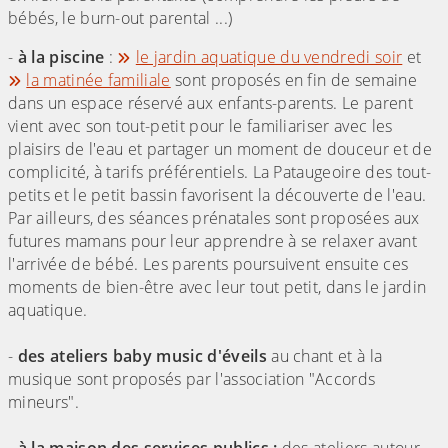
bébés, le burn-out parental ...)
-
à la piscine
:
le jardin aquatique du vendredi soir
et
la matinée familiale
sont proposés en fin de semaine
dans un espace réservé aux enfants-parents. Le parent
vient avec son tout-petit pour le familiariser avec les
plaisirs de l'eau et partager un moment de douceur et de
complicité, à tarifs préférentiels. La Pataugeoire des tout-
petits et le petit bassin favorisent la découverte de l'eau.
Par ailleurs, des séances prénatales sont proposées aux
futures mamans pour leur apprendre à se relaxer avant
l'arrivée de bébé. Les parents poursuivent ensuite ces
moments de bien-être avec leur tout petit, dans le jardin
aquatique.
-
des ateliers baby music d'éveils
au chant et à la
musique sont proposés par l'association "Accords
mineurs".