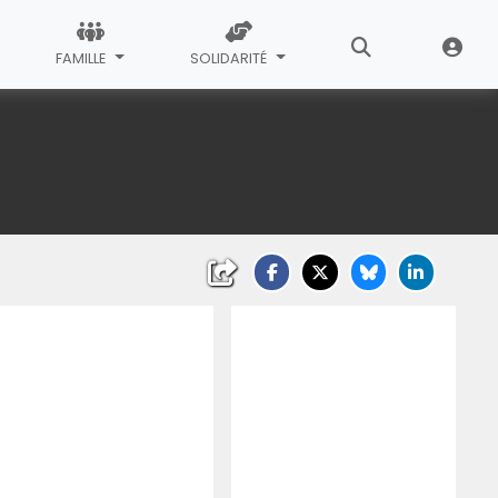
FAMILLE
SOLIDARITÉ