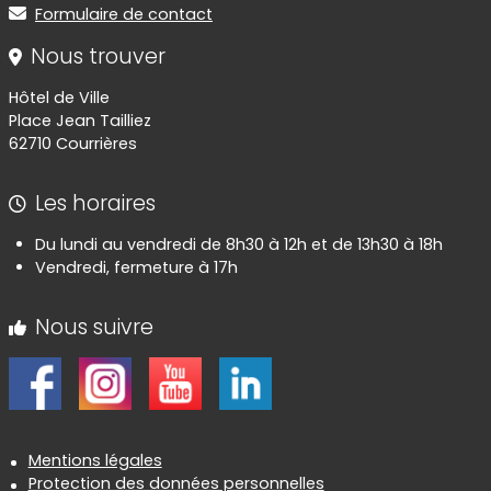
Formulaire de contact
Nous trouver
Hôtel de Ville
Place Jean Tailliez
62710 Courrières
Les horaires
Du lundi au vendredi de 8h30 à 12h et de 13h30 à 18h
Vendredi, fermeture à 17h
Nous suivre
Informations réglementaires
Mentions légales
Protection des données personnelles