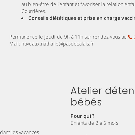
au bien-être de l’enfant et favoriser la relation en
Courrières.
Conseils diététiques et prise en charge vacci
Permanence le jeudi de 9h à 11h sur rendez-vous au
Mail: naveaux.nathalie@pasdecalais.fr
Atelier déten
bébés
Pour qui ?
Enfants de 2 à 6 mois
dant les vacances