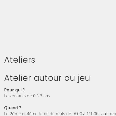
Ateliers
Atelier autour du jeu
Pour qui ?
Les enfants de 0 à 3 ans
Quand ?
Le 2ème et 4ème lundi du mois de 9h00 à 11h00 sauf pen