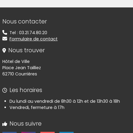
Informations de contact
Nous contacter
Tel : 03.21.74.80.20
Formulaire de contact
Nous trouver
Hôtel de Ville
Place Jean Tailliez
62710 Courrières
Les horaires
Du lundi au vendredi de 8h30 à 12h et de 13h30 à 18h
Vendredi, fermeture à 17h
Nous suivre