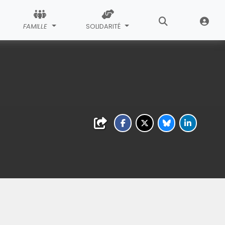
FAMILLE
SOLIDARITÉ