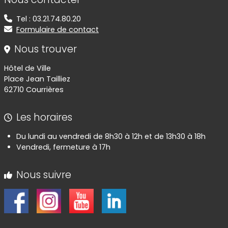
Tel : 03.21.74.80.20
Formulaire de contact
Nous trouver
Hôtel de Ville
Place Jean Tailliez
62710 Courrières
Les horaires
Du lundi au vendredi de 8h30 à 12h et de 13h30 à 18h
Vendredi, fermeture à 17h
Nous suivre