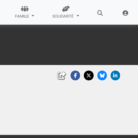
FAMILLE
SOLIDARITÉ