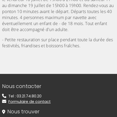
au dimanche 19 juillet de 15h00 à 19h00. Rendez-vous au
ponton 10 minutes avant le départ. Départs toutes les 40
minutes. 4 personnes maximum par navette avec
éventuellement un enfant de - de 18 mois. Tout enfant
doit être accompagné d'un adulte.
- Petite restauration sur place pendant toute la durée des
festivités, friandises et boissons fraîches.
Informations de contact
Nous contacter
Tel : 03.21.74.80.20
Formulaire de contact
Nous trouver