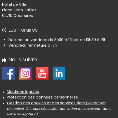
Hôtel de Ville
Place Jean Tailliez
62710 Courrières
Les horaires
Du lundi au vendredi de 8h30 à 12h et de 13h30 à 18h
Vendredi, fermeture à 17h
Nous suivre
Informations réglementaires
Mentions légales
Protection des données personnelles
Gestion des cookies et des services tiers
(Javascript
désactivé. Cet outil nécessite l'activation du Javascript dans
votre navigateur.)