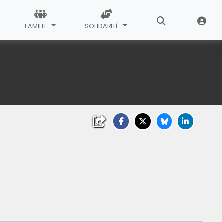
FAMILLE
SOLIDARITÉ